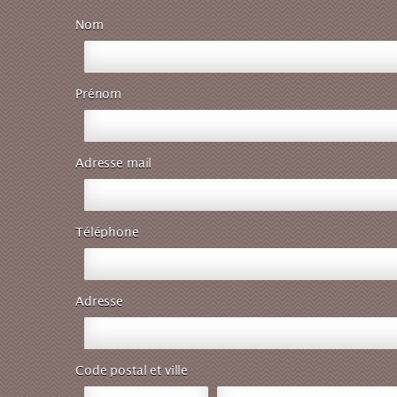
Nom
Prénom
Adresse mail
Téléphone
Adresse
Code postal et ville