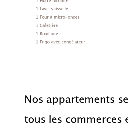
1 Hotte filtrante
1 Lave-vaisselle
1 Four à micro-ondes
1 Cafetière
1 Bouilloire
1 Frigo avec congélateur
Nos appartements se
tous les commerces et