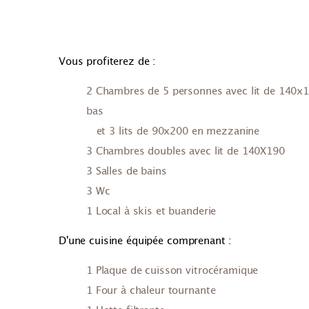
Vous profiterez de :
2 Chambres de 5 personnes avec lit de 140x
bas
et 3 lits de 90x200 en mezzanine
3 Chambres doubles avec lit de 140X190
3 Salles de bains
3 Wc
1 Local à skis et buanderie
D'une cuisine équipée comprenant :
1 Plaque de cuisson vitrocéramique
1 Four à chaleur tournante