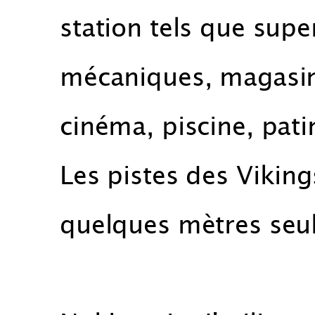
station tels que sup
mécaniques, magasins
cinéma, piscine, patin
Les pistes des Viking
quelques mètres seul