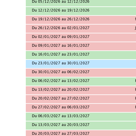
Du 05/12/2026 au 12/12/2026
Du 12/12/2026 au 19/12/2026
Du 19/12/2026 au 26/12/2026
Du 26/12/2026 au 02/01/2027
Du 02/01/2027 au 09/01/2027
Du 09/01/2027 au 16/01/2027
Du 16/01/2027 au 23/01/2027
Du 23/01/2027 au 30/01/2027
Du 30/01/2027 au 06/02/2027
Du 06/02/2027 au 13/02/2027
Du 13/02/2027 au 20/02/2027
Du 20/02/2027 au 27/02/2027
Du 27/02/2027 au 06/03/2027
Du 06/03/2027 au 13/03/2027
Du 13/03/2027 au 20/03/2027
Du 20/03/2027 au 27/03/2027