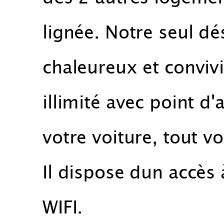
lignée. Notre seul dé
chaleureux et convivi
illimité avec point d'
votre voiture, tout vo
Il dispose dun accès 
WIFI.