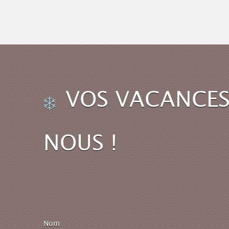
VOS VACANCES
NOUS !
Nom