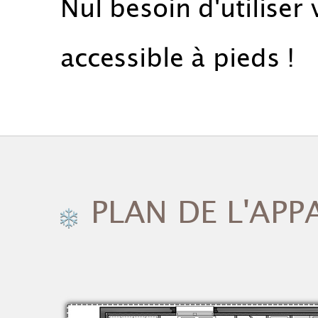
Nul besoin d'utiliser 
accessible à pieds !
PLAN DE L'AP