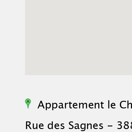
Appartement le Che
Rue des Sagnes - 38