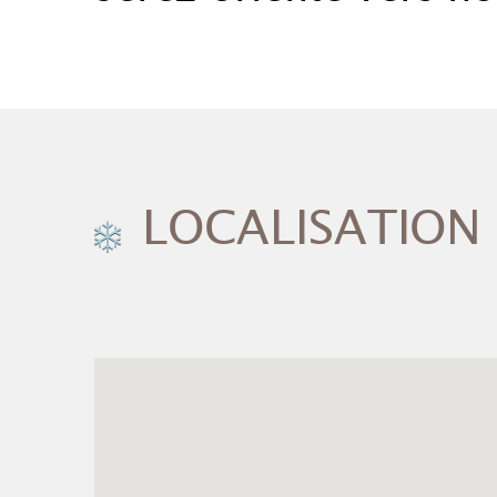
LOCALISATION