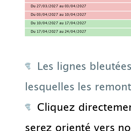
Du 27/03/2027 au 03/04/2027
Du 03/04/2027 au 10/04/2027
Du 10/04/2027 au 17/04/2027
Du 17/04/2027 au 24/04/2027
Les lignes bleutée
lesquelles les remon
Cliquez directement
serez orienté vers n