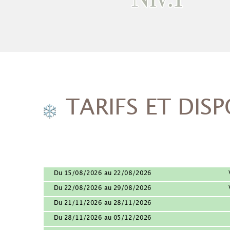
TARIFS ET DISP
Du 15/08/2026 au 22/08/2026
Du 22/08/2026 au 29/08/2026
Du 21/11/2026 au 28/11/2026
Du 28/11/2026 au 05/12/2026