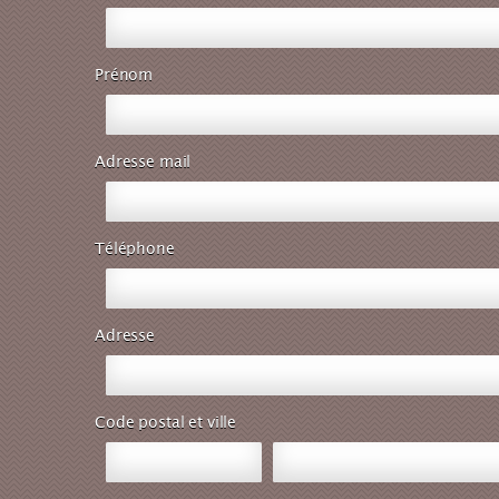
Prénom
Adresse mail
Téléphone
Adresse
Code postal et ville