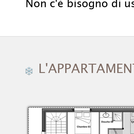
Non c'è bisogno di us
L'APPARTAMEN