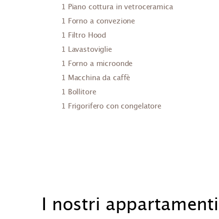
1 Piano cottura in vetroceramica
1 Forno a convezione
1 Filtro Hood
1 Lavastoviglie
1 Forno a microonde
1 Macchina da caffè
1 Bollitore
1 Frigorifero con congelatore
I nostri appartamenti 