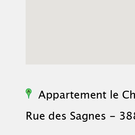
Appartement le Che
Rue des Sagnes - 38