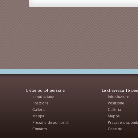
L'éterlou 14 persone
Le chevreau 16 pe
Introduzione
Introduzione
Posizione
Posizione
Galleria
Galleria
Mappa
Mappa
Prezzi e disponibilità
Prezzi e disponibi
Contatto
Contatto