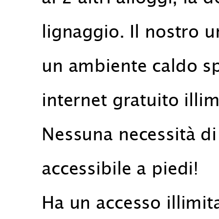
lignaggio. Il nostro u
un ambiente caldo spi
internet gratuito illi
Nessuna necessità di 
accessibile a piedi!
Ha un accesso illimita