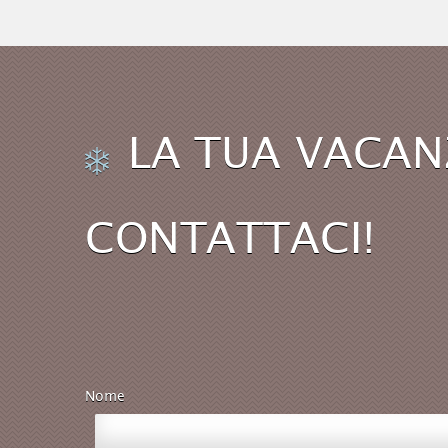
LA TUA VACAN
CONTATTACI!
Nome