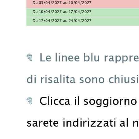
Du 03/04/2027 au 10/04/2027
Du 10/04/2027 au 17/04/2027
Du 17/04/2027 au 24/04/2027
Le linee blu rappre
di risalita sono chiusi
Clicca il soggiorno 
sarete indirizzati al 