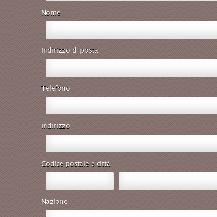
Nome
Indirizzo di posta
Telefono
Indirizzo
Codice postale e città
Nazione