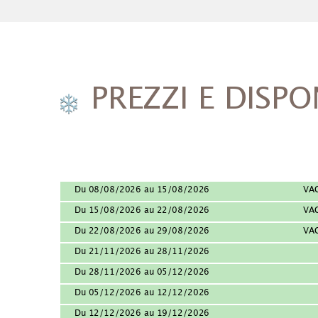
PREZZI E DISPON
Du 08/08/2026 au 15/08/2026
VA
Du 15/08/2026 au 22/08/2026
VA
Du 22/08/2026 au 29/08/2026
VA
Du 21/11/2026 au 28/11/2026
Du 28/11/2026 au 05/12/2026
Du 05/12/2026 au 12/12/2026
Du 12/12/2026 au 19/12/2026