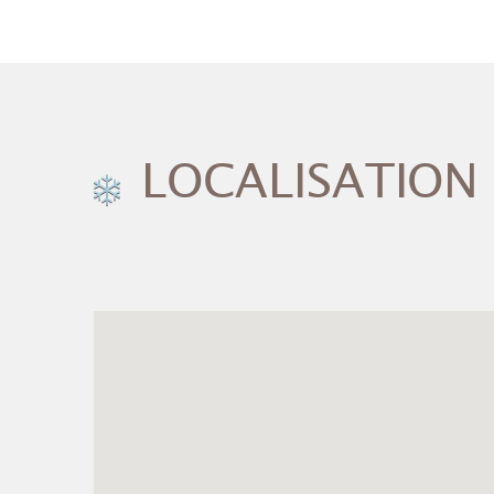
LOCALISATION