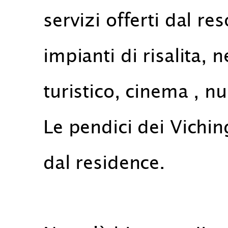
servizi offerti dal re
impianti di risalita, n
turistico, cinema , nu
Le pendici dei Vichin
dal residence.