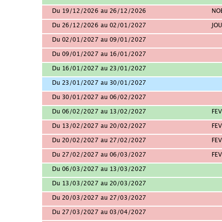
Du 19/12/2026 au 26/12/2026
NO
Du 26/12/2026 au 02/01/2027
JOU
Du 02/01/2027 au 09/01/2027
Du 09/01/2027 au 16/01/2027
Du 16/01/2027 au 23/01/2027
Du 23/01/2027 au 30/01/2027
Du 30/01/2027 au 06/02/2027
Du 06/02/2027 au 13/02/2027
FEV
Du 13/02/2027 au 20/02/2027
FEV
Du 20/02/2027 au 27/02/2027
FEV
Du 27/02/2027 au 06/03/2027
FEV
Du 06/03/2027 au 13/03/2027
Du 13/03/2027 au 20/03/2027
Du 20/03/2027 au 27/03/2027
Du 27/03/2027 au 03/04/2027