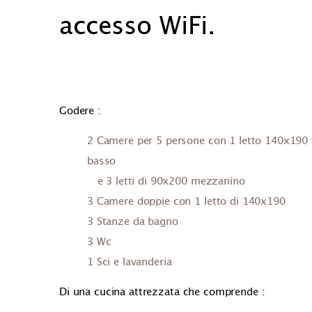
accesso WiFi.
Godere :
2 Camere per 5 persone con 1 letto 140x190 v
basso
e 3 letti di 90x200 mezzanino
3 Camere doppie con 1 letto di 140x190
3 Stanze da bagno
3 Wc
1 Sci e lavanderia
Di una cucina attrezzata che comprende :